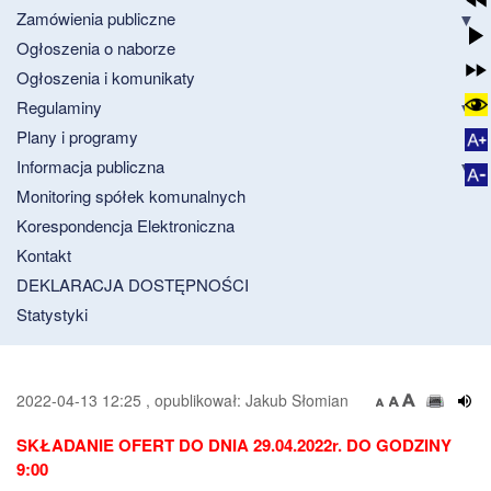
Zamówienia publiczne
Ogłoszenia o naborze
Ogłoszenia i komunikaty
Regulaminy
Plany i programy
Informacja publiczna
Monitoring spółek komunalnych
Korespondencja Elektroniczna
Kontakt
DEKLARACJA DOSTĘPNOŚCI
Statystyki
2022-04-13 12:25 , opublikował: Jakub Słomian
SKŁADANIE OFERT DO DNIA 29.04.2022r. DO GODZINY
9:00