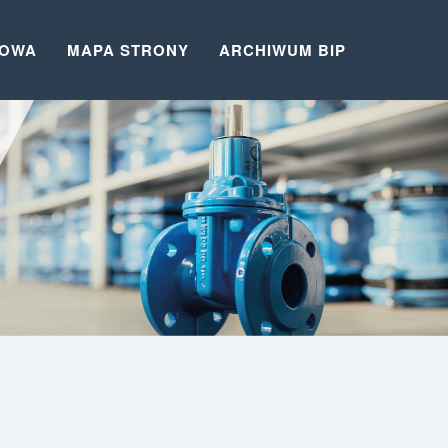
TOWA
MAPA STRONY
ARCHIWUM BIP