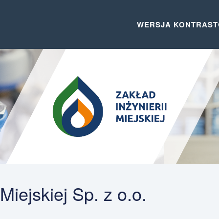
WERSJA KONTRAS
Miejskiej Sp. z o.o.