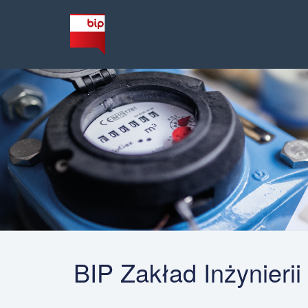
BIP Zakład Inżynierii 