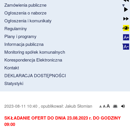
Zamówienia publiczne
Ogłoszenia o naborze
Ogłoszenia i komunikaty
Regulaminy
Plany i programy
Informacja publiczna
Monitoring spółek komunalnych
Korespondencja Elektroniczna
Kontakt
DEKLARACJA DOSTĘPNOŚCI
Statystyki
2023-08-11 10:40 , opublikował: Jakub Słomian
SKŁADANIE OFERT DO DNIA 23.08.2023 r. DO GODZINY
09:00